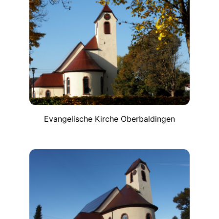
Evangelische Kirche Oberbaldingen