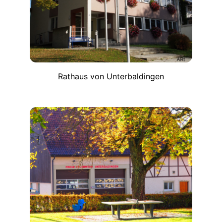
Rathaus von Unterbaldingen