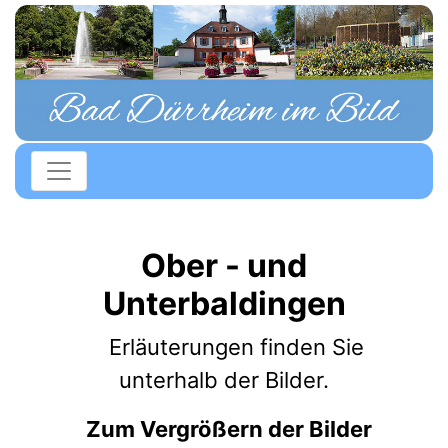
Ober - und
Unterbaldingen
Erläuterungen finden Sie
unterhalb der Bilder.
Zum Vergrößern der Bilder