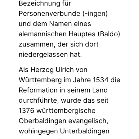
Bezeichnung für
Personenverbunde (-ingen)
und dem Namen eines
alemannischen Hauptes (Baldo)
zusammen, der sich dort
niedergelassen hat.
Als Herzog Ulrich von
Württemberg im Jahre 1534 die
Reformation in seinem Land
durchführte, wurde das seit
1376 württembergische
Oberbaldingen evangelisch,
wohingegen Unterbaldingen