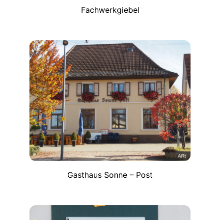
Fachwerkgiebel
Gasthaus Sonne – Post