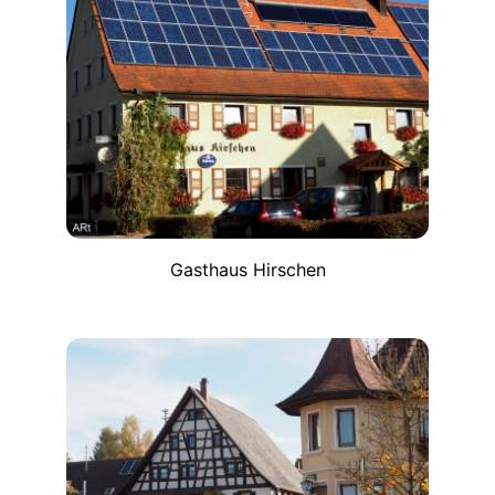
Gasthaus Hirschen