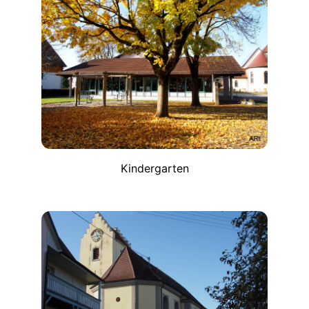
Kindergarten