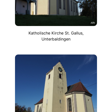
Katholische Kirche St. Gallus,
Unterbaldingen