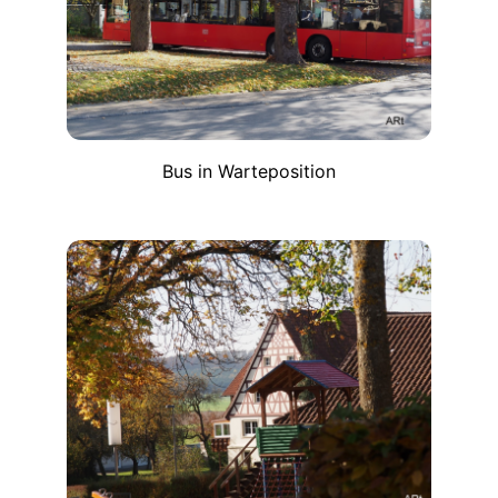
Bus in Warteposition