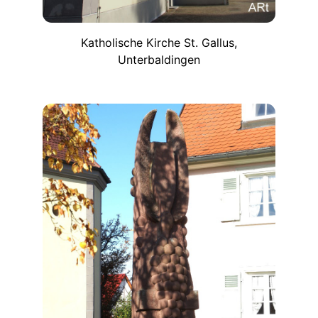
Katholische Kirche St. Gallus,
Unterbaldingen