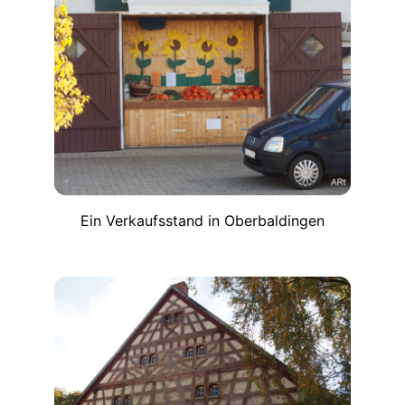
Ein Verkaufsstand in Oberbaldingen