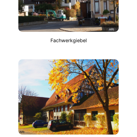
Fachwerkgiebel