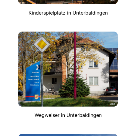
Kinderspielplatz in Unterbaldingen
Wegweiser in Unterbaldingen