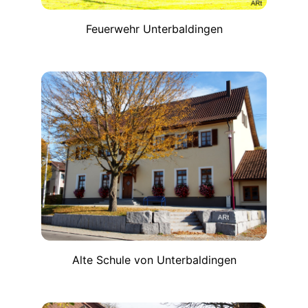
Feuerwehr Unterbaldingen
Alte Schule von Unterbaldingen