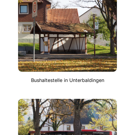
Bushaltestelle in Unterbaldingen