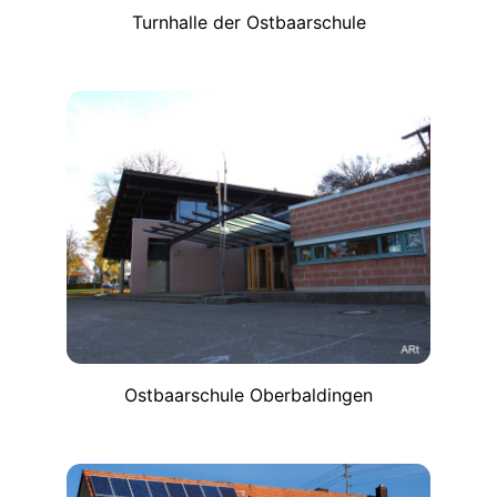
Turnhalle der Ostbaarschule
Ostbaarschule Oberbaldingen