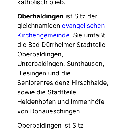
katholisch blieb.
Oberbaldingen
ist Sitz der
gleichnamigen
evangelischen
Kirchengemeinde
. Sie umfaßt
die Bad Dürrheimer Stadtteile
Oberbaldingen,
Unterbaldingen, Sunthausen,
Biesingen und die
Seniorenresidenz Hirschhalde,
sowie die Stadtteile
Heidenhofen und Immenhöfe
von Donaueschingen.
Oberbaldingen ist Sitz