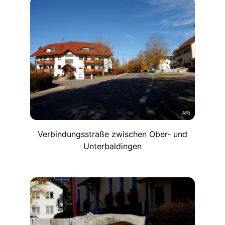
Verbindungsstraße zwischen Ober- und
Unterbaldingen