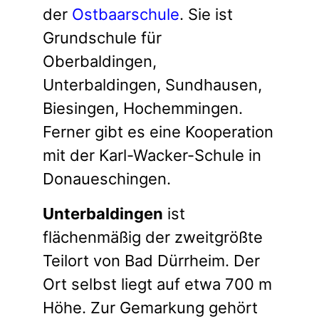
der
Ostbaarschule
. Sie ist
Grundschule für
Oberbaldingen,
Unterbaldingen, Sundhausen,
Biesingen, Hochemmingen.
Ferner gibt es eine Kooperation
mit der Karl-Wacker-Schule in
Donaueschingen.
Unterbaldingen
ist
flächenmäßig der zweitgrößte
Teilort von Bad Dürrheim. Der
Ort selbst liegt auf etwa 700 m
Höhe. Zur Gemarkung gehört