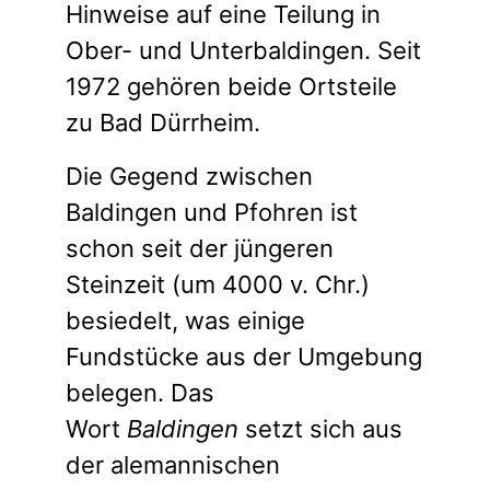
Hinweise auf eine Teilung in
Ober- und Unterbaldingen. Seit
1972 gehören beide Ortsteile
zu Bad Dürrheim.
Die Gegend zwischen
Baldingen und Pfohren ist
schon seit der jüngeren
Steinzeit (um 4000 v. Chr.)
besiedelt, was einige
Fundstücke aus der Umgebung
belegen. Das
Wort
Baldingen
setzt sich aus
der alemannischen