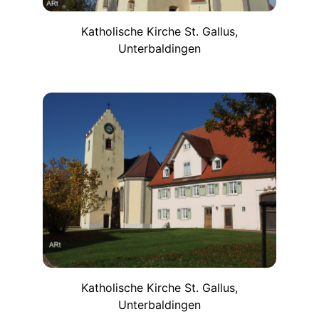
Katholische Kirche St. Gallus,
Unterbaldingen
Katholische Kirche St. Gallus,
Unterbaldingen