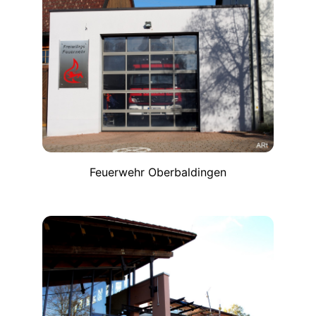
Feuerwehr Oberbaldingen