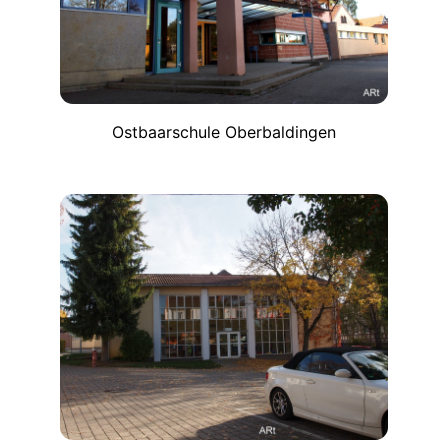
Ostbaarschule Oberbaldingen