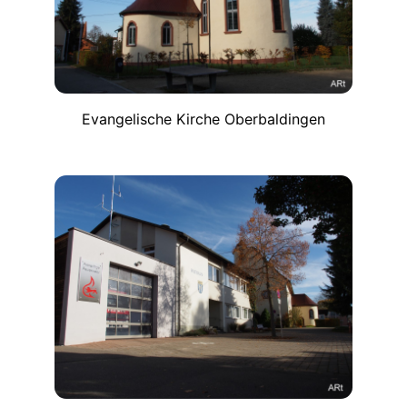
Evangelische Kirche Oberbaldingen