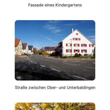
Fassade eines Kindergartens
Straße zwischen Ober- und Unterbaldingen