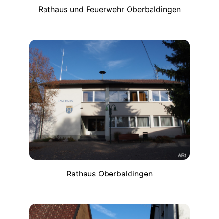
Rathaus und Feuerwehr Oberbaldingen
Rathaus Oberbaldingen