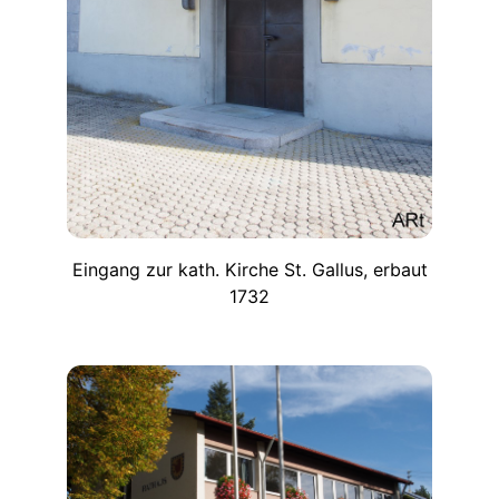
Eingang zur kath. Kirche St. Gallus, erbaut
1732