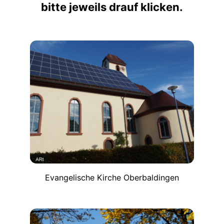
bitte jeweils drauf klicken.
Evangelische Kirche Oberbaldingen