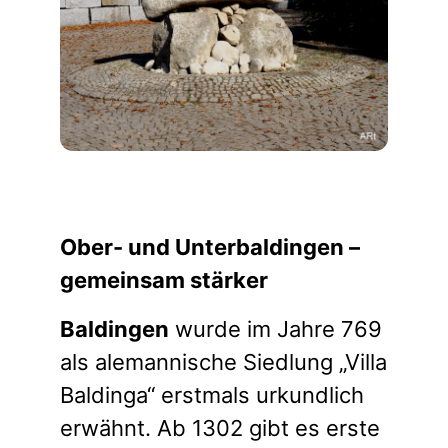
Ober- und Unterbaldingen –
gemeinsam stärker
Baldingen
wurde im Jahre 769
als alemannische Siedlung „Villa
Baldinga“ erstmals urkundlich
erwähnt. Ab 1302 gibt es erste