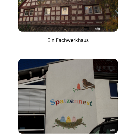
Ein Fachwerkhaus