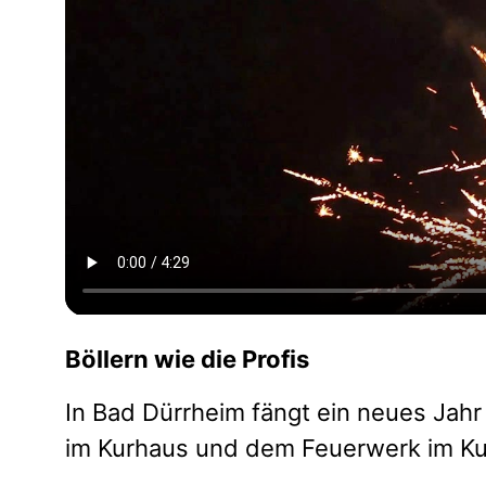
Böllern wie die Profis
In Bad Dürrheim fängt ein neues Jah
im Kurhaus und dem Feuerwerk im Kurp