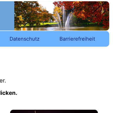
Datenschutz
Barrierefreiheit
er.
licken.