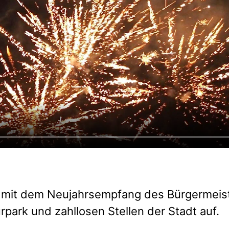
r mit dem Neujahrsempfang des Bürgermeiste
ark und zahllosen Stellen der Stadt auf.